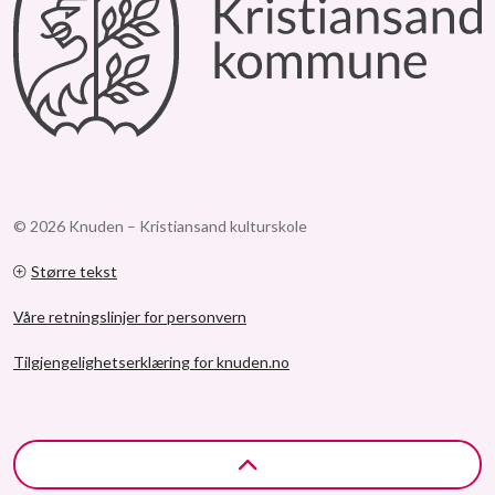
© 2026 Knuden – Kristiansand kulturskole
Større tekst
Våre retningslinjer for personvern
Tilgjengelighetserklæring for knuden.no