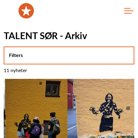
TALENT SØR - Arkiv
Filters
11 nyheter