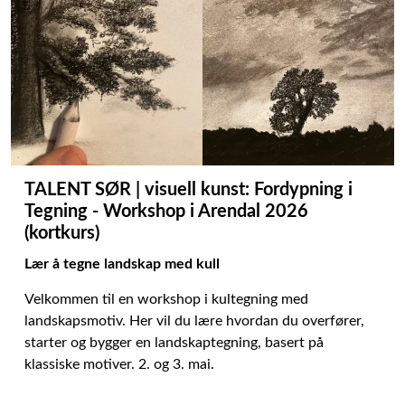
TALENT SØR | visuell kunst: Fordypning i
Tegning - Workshop i Arendal 2026
(kortkurs)
Lær å tegne landskap med kull
Velkommen til en workshop i kultegning med
landskapsmotiv. Her vil du lære hvordan du overfører,
starter og bygger en landskaptegning, basert på
klassiske motiver. 2. og 3. mai.