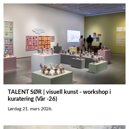
TALENT SØR | visuell kunst - workshop i
kuratering (Vår -26)
Lørdag 21. mars 2026.