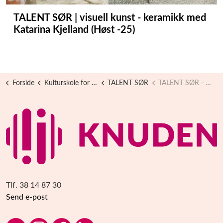
TALENT SØR | visuell kunst - keramikk med
Katarina Kjelland (Høst -25)
Forside
Kulturskole for Alle
TALENT SØR
TALENT SØR - Arkiv
Tlf. 38 14 87 30
Send e-post