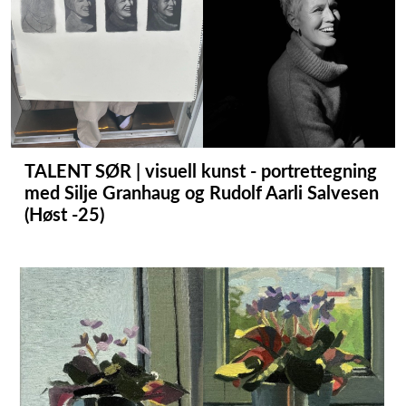
TALENT SØR | visuell kunst - portrettegning
med Silje Granhaug og Rudolf Aarli Salvesen
(Høst -25)