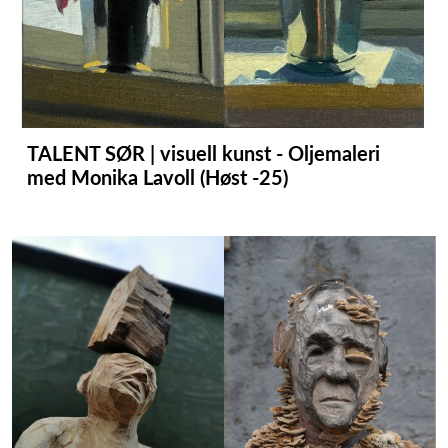
TALENT SØR | visuell kunst - Oljemaleri
med Monika Lavoll (Høst -25)