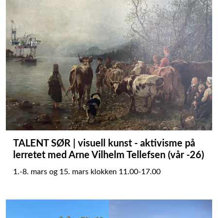
TALENT SØR | visuell kunst - aktivisme på
lerretet med Arne Vilhelm Tellefsen (vår -26)
1.-8. mars og 15. mars klokken 11.00-17.00