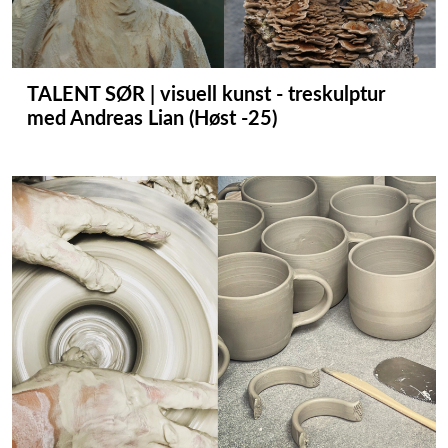
TALENT SØR | visuell kunst - treskulptur
med Andreas Lian (Høst -25)