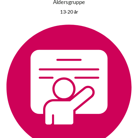
Aldersgruppe
13-20 år