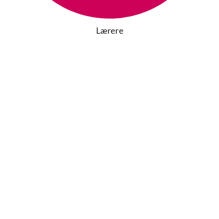
Lærere