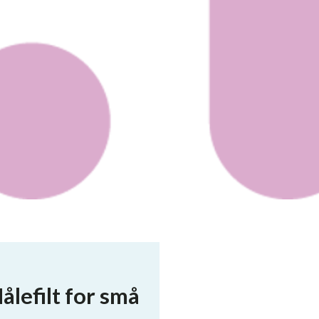
lefilt for små