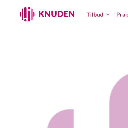
Tilbud
Prak