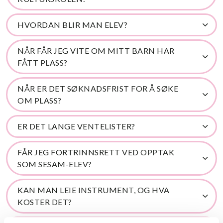
HVORDAN BLIR MAN ELEV?
NÅR FÅR JEG VITE OM MITT BARN HAR
FÅTT PLASS?
NÅR ER DET SØKNADSFRIST FOR Å SØKE
OM PLASS?
ER DET LANGE VENTELISTER?
FÅR JEG FORTRINNSRETT VED OPPTAK
SOM SESAM-ELEV?
KAN MAN LEIE INSTRUMENT, OG HVA
KOSTER DET?