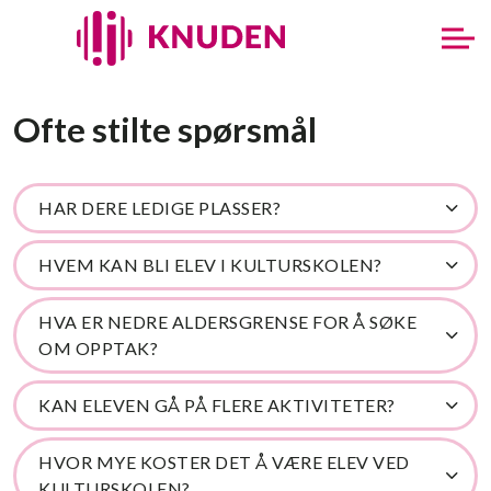
Ofte stilte spørsmål
HAR DERE LEDIGE PLASSER?
HVEM KAN BLI ELEV I KULTURSKOLEN?
HVA ER NEDRE ALDERSGRENSE FOR Å SØKE
OM OPPTAK?
KAN ELEVEN GÅ PÅ FLERE AKTIVITETER?
HVOR MYE KOSTER DET Å VÆRE ELEV VED
KULTURSKOLEN?