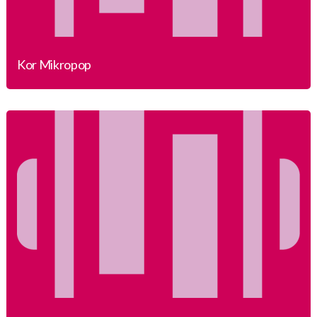
Kor Mikropop