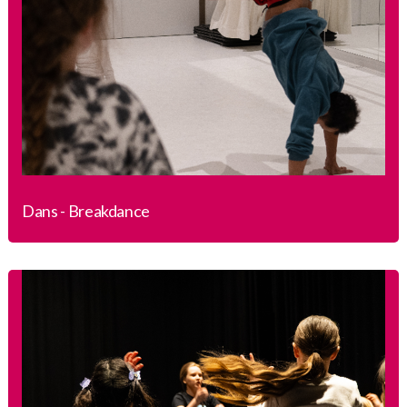
Dans - Breakdance