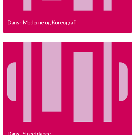
Dans - Moderne og Koreografi
Dans - Streetdance