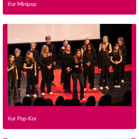
Kor Minipop
Kor Pop-Kor