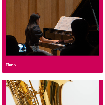
Piano