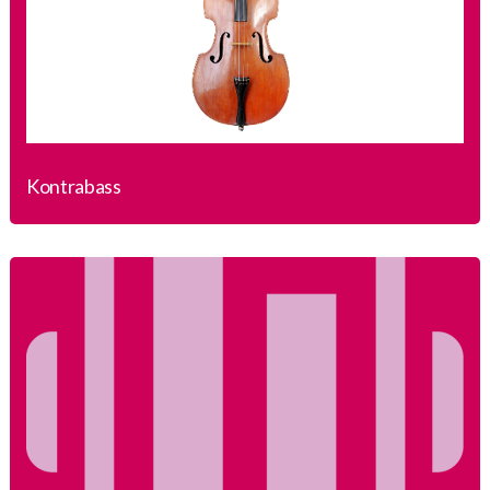
Kontrabass