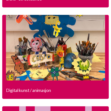
Digital kunst / animasjon