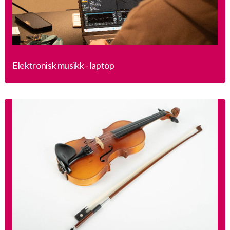
Elektronisk musikk - laptop