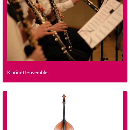
Klarinettensemble