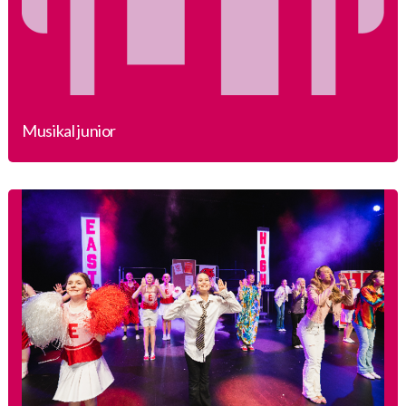
Musikal junior