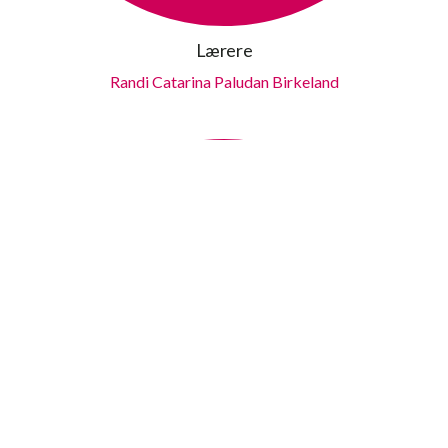
Lærere
Randi Catarina Paludan Birkeland