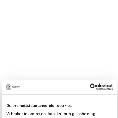
Denne nettsiden anvender cookies
Vi bruker informasjonskapsler for å gi innhold og