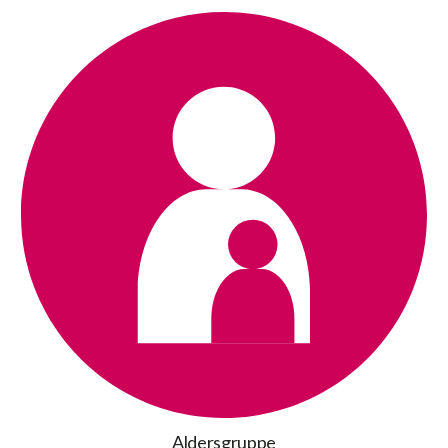
Aldersgruppe