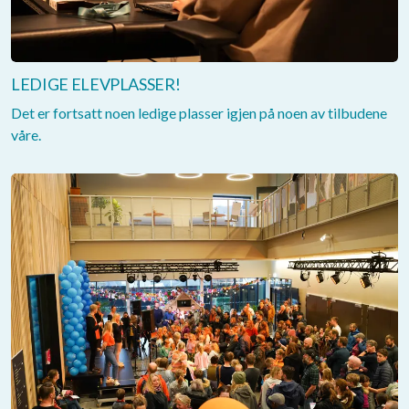
LEDIGE ELEVPLASSER!
Det er fortsatt noen ledige plasser igjen på noen av tilbudene
våre.