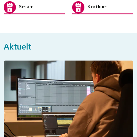
Sesam
Kortkurs
Aktuelt