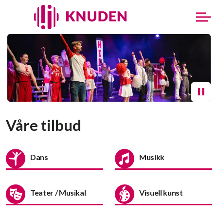
Våre tilbud
Dans
Musikk
Teater / Musikal
Visuell kunst