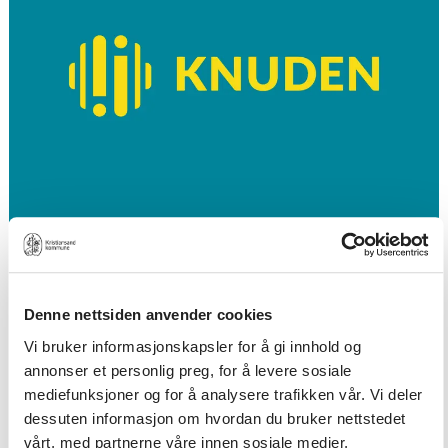
10.09.2026 kl. 19:00
Huskonsert
Denne nettsiden anvender cookies
Vi bruker informasjonskapsler for å gi innhold og
annonser et personlig preg, for å levere sosiale
mediefunksjoner og for å analysere trafikken vår. Vi deler
dessuten informasjon om hvordan du bruker nettstedet
vårt, med partnerne våre innen sosiale medier,