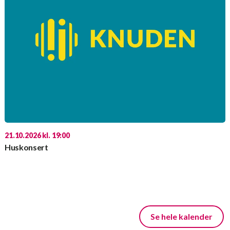
21.10.2026 kl. 19:00
Huskonsert
Se hele kalender