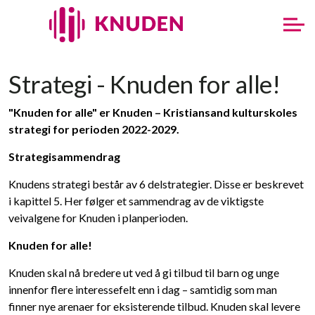
Strategi - Knuden for alle!
"Knuden for alle" er Knuden – Kristiansand kulturskoles
strategi for perioden 2022-2029.
Strategisammendrag
Knudens strategi består av 6 delstrategier. Disse er beskrevet
i kapittel 5. Her følger et sammendrag av de viktigste
veivalgene for Knuden i planperioden.
Knuden for alle!
Knuden skal nå bredere ut ved å gi tilbud til barn og unge
innenfor flere interessefelt enn i dag – samtidig som man
finner nye arenaer for eksisterende tilbud. Knuden skal levere