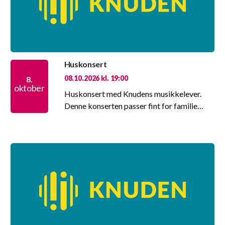
Huskonsert
08.10.2026 kl. 19:00
8.
oktober
Huskonsert med Knudens musikkelever.
Denne konserten passer fint for familie…