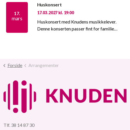
Huskonsert
17.03.2027 kl. 19:00
17.
mars
Huskonsert med Knudens musikkelever.
Denne konserten passer fint for familie…
Forside
Arrangementer
Tlf. 38 14 87 30