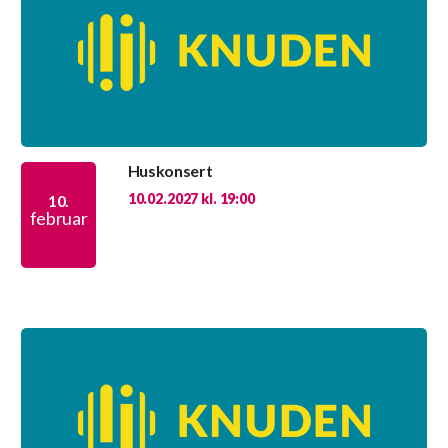
Huskonsert
10.02.2027 kl. 19:00
10.
februar