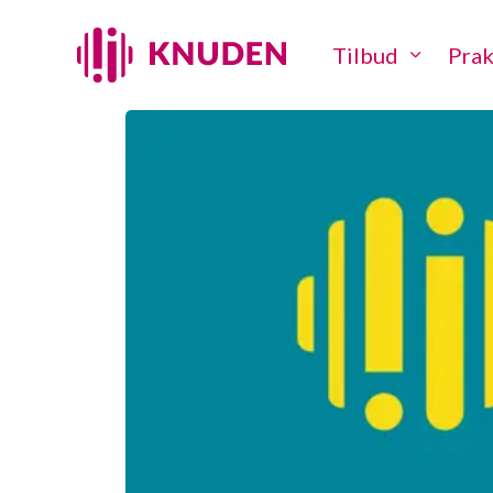
Tilbud
Prak