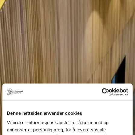
Denne nettsiden anvender cookies
Vi bruker informasjonskapsler for å gi innhold og
annonser et personlig preg, for å levere sosiale