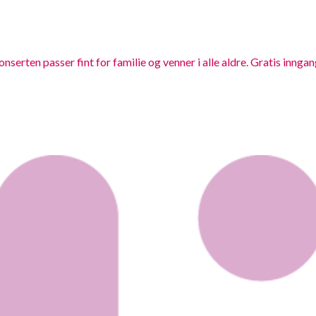
rten passer fint for familie og venner i alle aldre. Gratis inngan