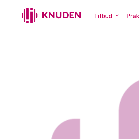
Tilbud
Prak