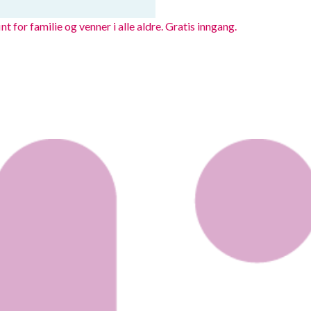
or familie og venner i alle aldre. Gratis inngang.