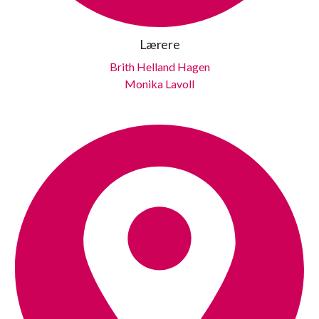
Lærere
Brith Helland Hagen
Monika Lavoll