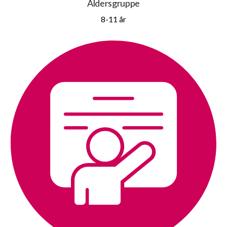
Aldersgruppe
8-11 år