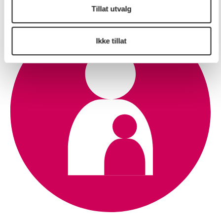
Tillat utvalg
Ikke tillat