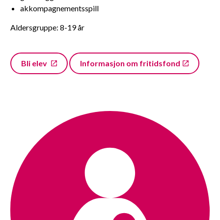
akkompagnementsspill
Aldersgruppe: 8-19 år
Bli elev
Informasjon om fritidsfond