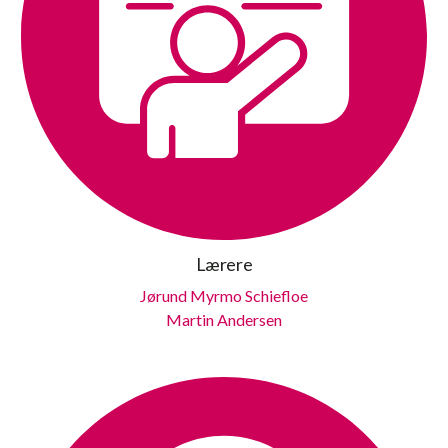
Lærere
Jørund Myrmo Schiefloe
Martin Andersen