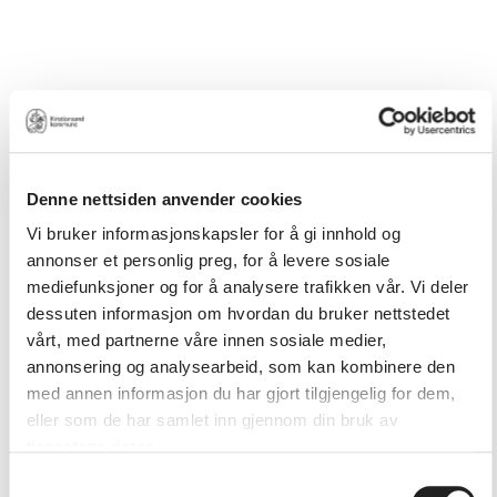
Denne nettsiden anvender cookies
Vi bruker informasjonskapsler for å gi innhold og
annonser et personlig preg, for å levere sosiale
mediefunksjoner og for å analysere trafikken vår. Vi deler
dessuten informasjon om hvordan du bruker nettstedet
vårt, med partnerne våre innen sosiale medier,
annonsering og analysearbeid, som kan kombinere den
med annen informasjon du har gjort tilgjengelig for dem,
eller som de har samlet inn gjennom din bruk av
tjenestene deres.
Samtykkevalg